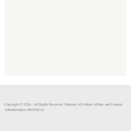
Copyright © 2026 . All Rights Reserved. Ministry of Federal Affairs and General
Administration (MoFAGA).