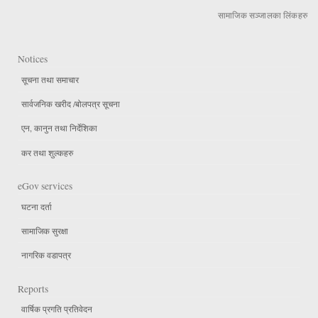
सामाजिक सञ्जालका लिंकहरु
Notices
सूचना तथा समाचार
सार्वजनिक खरीद /बोलपत्र सूचना
एन, कानुन तथा निर्देशिका
कर तथा शुल्कहरु
eGov services
घटना दर्ता
सामाजिक सुरक्षा
नागरिक वडापत्र
Reports
वार्षिक प्रगति प्रतिवेदन