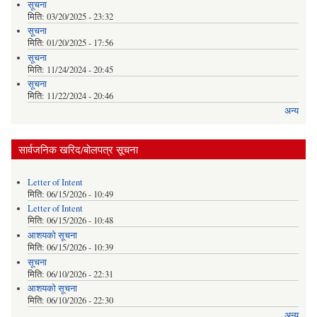
सूचना
मिति:
03/20/2025 - 23:32
सूचना
मिति:
01/20/2025 - 17:56
सूचना
मिति:
11/24/2024 - 20:45
सूचना
मिति:
11/22/2024 - 20:46
अन्य
सार्वजनिक खरिद/बोलपत्र सूचना
Letter of Intent
मिति:
06/15/2026 - 10:49
Letter of Intent
मिति:
06/15/2026 - 10:48
आशयको सूचना
मिति:
06/15/2026 - 10:39
सूचना
मिति:
06/10/2026 - 22:31
आशयको सूचना
मिति:
06/10/2026 - 22:30
अन्य