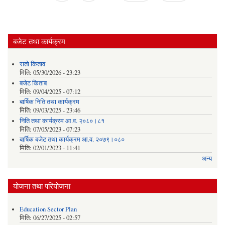
बजेट तथा कार्यक्रम
रातो किताव
मिति:
05/30/2026 - 23:23
बजेट किताब
मिति:
09/04/2025 - 07:12
बार्षिक निति तथा कार्यक्रम
मिति:
09/03/2025 - 23:46
निति तथा कार्यक्रम आ.व. २०८०।८१
मिति:
07/05/2023 - 07:23
बार्षिक बजेट तथा कार्यक्रम आ.व. २०७९।०८०
मिति:
02/01/2023 - 11:41
अन्य
योजना तथा परियोजना
Education Sector Plan
मिति:
06/27/2025 - 02:57