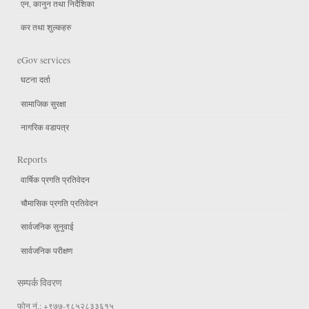
एन, कानुन तथा निर्देशिका
कर तथा शुल्कहरु
eGov services
घटना दर्ता
सामाजिक सुरक्षा
नागरिक वडापत्र
Reports
वार्षिक प्रगति प्रतिवेदन
चौमासिक प्रगति प्रतिवेदन
सार्वजनिक सुनुवाई
सार्वजनिक परीक्षण
सम्पर्क विवरण
फोन नं.: +९७७-९८५२८३३६१५