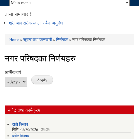
ताजा समाचार !!
श्री आम सरोकारवाला सबैमा अनुरोध
Home
»
सूचना तथा जानकारी
»
निर्णयहरु
» नगर परिषदका निर्णयहरु
You are here
नगर परिषदका निर्णयहरु
आर्थिक वर्ष
बजेट तथा कार्यक्रम
रातो किताव
मिति:
05/30/2026 - 23:23
बजेट किताब