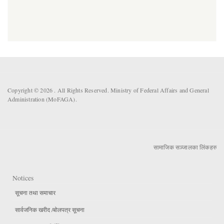
Copyright © 2026 . All Rights Reserved. Ministry of Federal Affairs and General
Administration (MoFAGA).
सामाजिक सञ्जालका लिंकहरु
Notices
सूचना तथा समाचार
सार्वजनिक खरीद /बोलपत्र सूचना