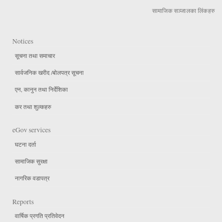
सामाजिक सञ्जालका लिंकहरु
Notices
सूचना तथा समाचार
सार्वजनिक खरीद /बोलपत्र सूचना
एन, कानुन तथा निर्देशिका
कर तथा शुल्कहरु
eGov services
घटना दर्ता
सामाजिक सुरक्षा
नागरिक वडापत्र
Reports
वार्षिक प्रगति प्रतिवेदन