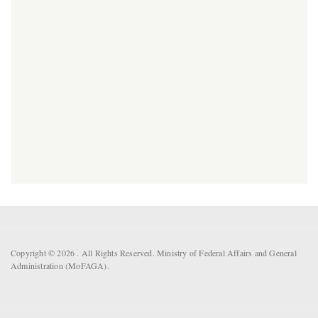
Copyright © 2026 . All Rights Reserved. Ministry of Federal Affairs and General
Administration (MoFAGA).