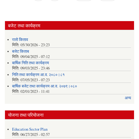
बजेट तथा कार्यक्रम
रातो किताव
मिति:
05/30/2026 - 23:23
बजेट किताब
मिति:
09/04/2025 - 07:12
बार्षिक निति तथा कार्यक्रम
मिति:
09/03/2025 - 23:46
निति तथा कार्यक्रम आ.व. २०८०।८१
मिति:
07/05/2023 - 07:23
बार्षिक बजेट तथा कार्यक्रम आ.व. २०७९।०८०
मिति:
02/01/2023 - 11:41
अन्य
योजना तथा परियोजना
Education Sector Plan
मिति:
06/27/2025 - 02:57