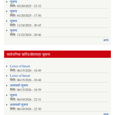
सूचना
मिति:
03/20/2025 - 23:32
सूचना
मिति:
01/20/2025 - 17:56
सूचना
मिति:
11/24/2024 - 20:45
सूचना
मिति:
11/22/2024 - 20:46
अन्य
सार्वजनिक खरिद/बोलपत्र सूचना
Letter of Intent
मिति:
06/15/2026 - 10:49
Letter of Intent
मिति:
06/15/2026 - 10:48
आशयको सूचना
मिति:
06/15/2026 - 10:39
सूचना
मिति:
06/10/2026 - 22:31
आशयको सूचना
मिति:
06/10/2026 - 22:30
अन्य