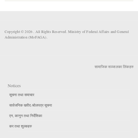
Copyright © 2026 . All Rights Reserved. Ministry of Federal Affairs and General
Administration (MoFAGA).
सामाजिक सञ्जालका लिंकहरु
Notices
सूचना तथा समाचार
सार्वजनिक खरीद /बोलपत्र सूचना
एन, कानुन तथा निर्देशिका
कर तथा शुल्कहरु