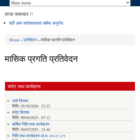
ताजा समाचार !!
श्री आम सरोकारवाला सबैमा अनुरोध
Home
»
प्रतिवेदन
» मासिक प्रगति प्रतिवेदन
You are here
मासिक प्रगति प्रतिवेदन
बजेट तथा कार्यक्रम
रातो किताव
मिति:
05/30/2026 - 23:23
बजेट किताब
मिति:
09/04/2025 - 07:12
बार्षिक निति तथा कार्यक्रम
मिति:
09/03/2025 - 23:46
निति तथा कार्यक्रम आ.व. २०८०।८१