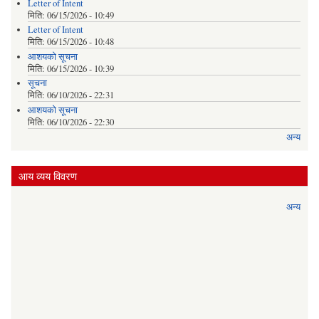
Letter of Intent
मिति:
06/15/2026 - 10:49
Letter of Intent
मिति:
06/15/2026 - 10:48
आशयको सूचना
मिति:
06/15/2026 - 10:39
सूचना
मिति:
06/10/2026 - 22:31
आशयको सूचना
मिति:
06/10/2026 - 22:30
अन्य
आय व्यय विवरण
अन्य