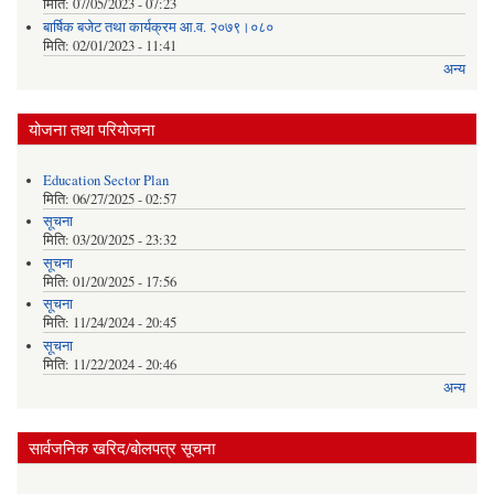
मिति:
07/05/2023 - 07:23
बार्षिक बजेट तथा कार्यक्रम आ.व. २०७९।०८०
मिति:
02/01/2023 - 11:41
अन्य
योजना तथा परियोजना
Education Sector Plan
मिति:
06/27/2025 - 02:57
सूचना
मिति:
03/20/2025 - 23:32
सूचना
मिति:
01/20/2025 - 17:56
सूचना
मिति:
11/24/2024 - 20:45
सूचना
मिति:
11/22/2024 - 20:46
अन्य
सार्वजनिक खरिद/बोलपत्र सूचना